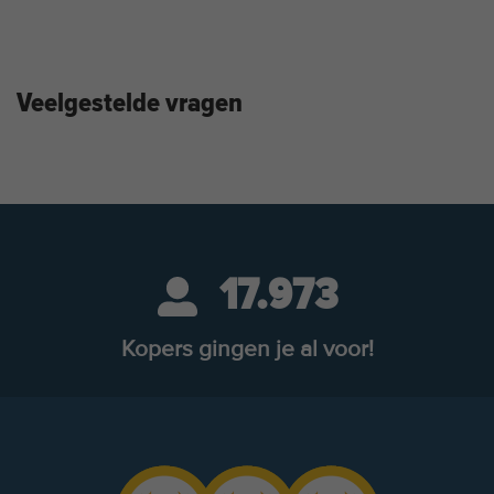
Veelgestelde vragen
17.973
Kopers gingen je al voor!