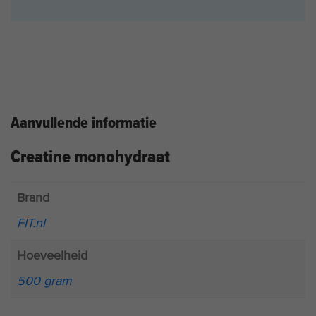
Aanvullende informatie
Creatine monohydraat
Brand
FIT.nl
Hoeveelheid
500 gram