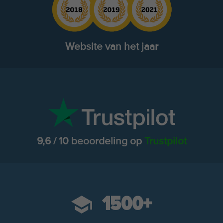
Website van het jaar
9,6 / 10 beoordeling op
Trustpilot
1500+