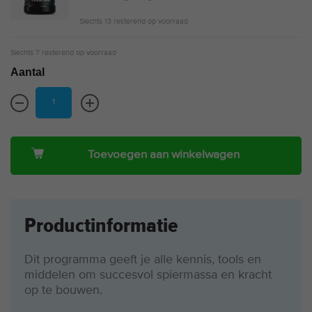
Slechts 13 resterend op voorraad
Slechts 7 resterend op voorraad
Aantal
Toevoegen aan winkelwagen
Productinformatie
Dit programma geeft je alle kennis, tools en
middelen om succesvol spiermassa en kracht
op te bouwen.