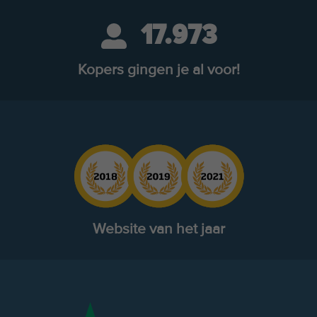
17.973
Kopers gingen je al voor!
Website van het jaar