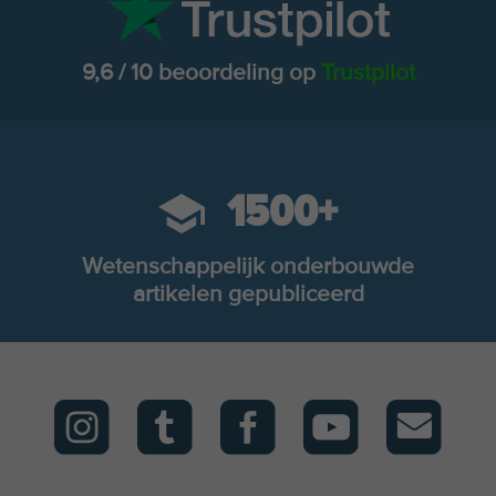
9,6 / 10 beoordeling op
Trustpilot
1500+
Wetenschappelijk onderbouwde
artikelen gepubliceerd