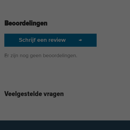
Beoordelingen
Schrijf een review
→
Er zijn nog geen beoordelingen.
Veelgestelde vragen