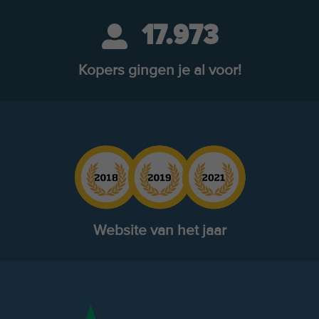
17.973
Kopers gingen je al voor!
Website van het jaar