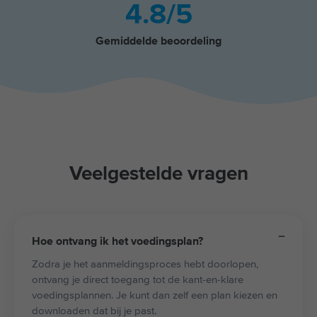
4.8
/5
Gemiddelde beoordeling
Veelgestelde vragen
Hoe ontvang ik het voedingsplan?
Zodra je het aanmeldingsproces hebt doorlopen,
ontvang je direct toegang tot de kant-en-klare
voedingsplannen. Je kunt dan zelf een plan kiezen en
downloaden dat bij je past.