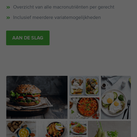
Overzicht van alle macronutriënten per gerecht
Inclusief meerdere variatemogelijkheden
AAN DE SLAG