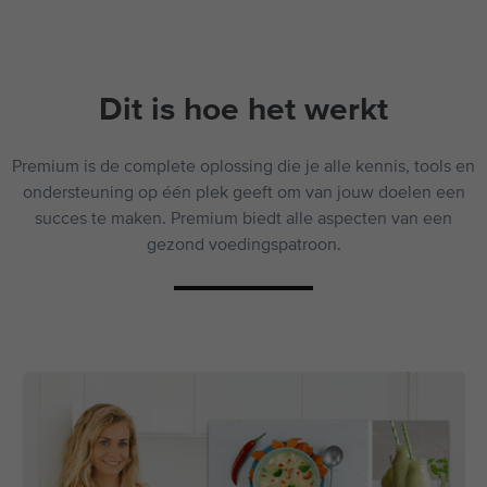
Dit is hoe het werkt
Premium is de complete oplossing die je alle kennis, tools en
ondersteuning op één plek geeft om van jouw doelen een
succes te maken. Premium biedt alle aspecten van een
gezond voedingspatroon.