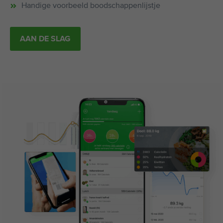
Handige voorbeeld boodschappenlijstje
AAN DE SLAG