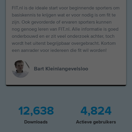
FIT.nl is de ideale start voor beginnende sporters om
basiskennis te krijgen wat er voor nodig is om fit te
zijn. Ook gevorderde of ervaren sporters kunnen
nog genoeg leren van FIT.nl. Alle informatie is goed
onderbouwd en er zit veel onderzoek achter, toch
wordt het uiterst begrijpbaar overgebracht. Kortom
een aanrader voor iedereen die fit wil worden!
Bart Kleinlangevelsloo
12,638
4,824
Downloads
Actieve gebruikers