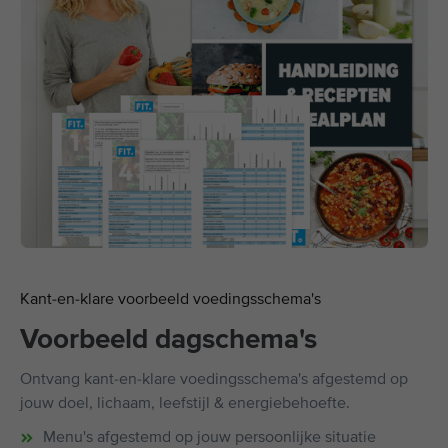
Kant-en-klare voorbeeld voedingsschema's
Voorbeeld dagschema's
Ontvang kant-en-klare voedingsschema's afgestemd op
jouw doel, lichaam, leefstijl & energiebehoefte.
Menu's afgestemd op jouw persoonlijke situatie