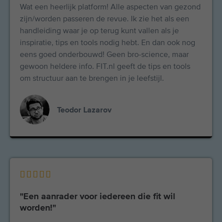
Wat een heerlijk platform! Alle aspecten van gezond
zijn/worden passeren de revue. Ik zie het als een
handleiding waar je op terug kunt vallen als je
inspiratie, tips en tools nodig hebt. En dan ook nog
eens goed onderbouwd! Geen bro-science, maar
gewoon heldere info. FIT.nl geeft de tips en tools
om structuur aan te brengen in je leefstijl.
Teodor Lazarov





"Een aanrader voor iedereen die fit wil
worden!"