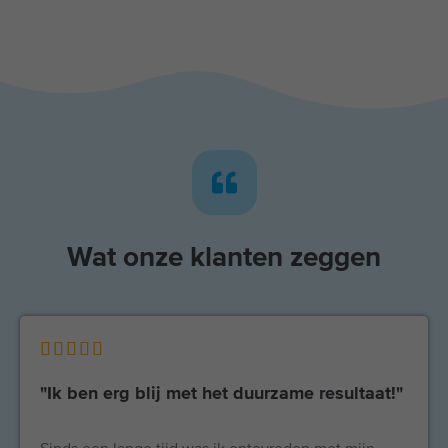
Wat onze klanten zeggen





"Ik ben erg blij met het duurzame resultaat!"