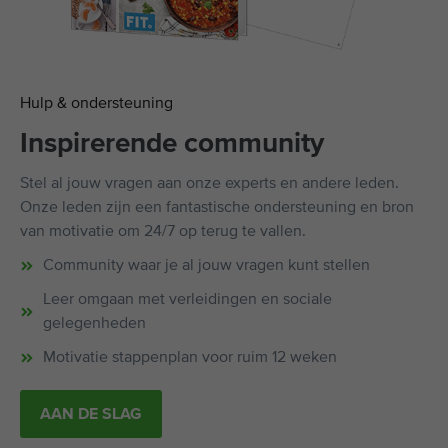
Hulp & ondersteuning
Inspirerende community
Stel al jouw vragen aan onze experts en andere leden.
Onze leden zijn een fantastische ondersteuning en bron
van motivatie om 24/7 op terug te vallen.
Community waar je al jouw vragen kunt stellen
Leer omgaan met verleidingen en sociale
gelegenheden
Motivatie stappenplan voor ruim 12 weken
AAN DE SLAG