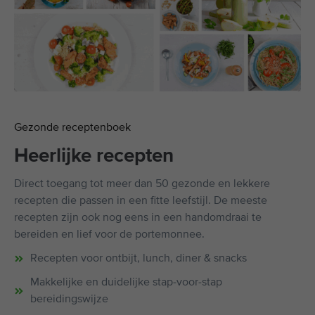
Gezonde receptenboek
Heerlijke recepten
Direct toegang tot meer dan 50 gezonde en lekkere
recepten die passen in een fitte leefstijl. De meeste
recepten zijn ook nog eens in een handomdraai te
bereiden en lief voor de portemonnee.
Recepten voor ontbijt, lunch, diner & snacks
Makkelijke en duidelijke stap-voor-stap
bereidingswijze