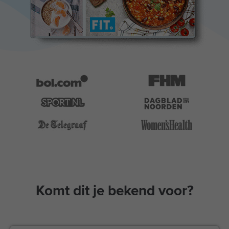
Komt dit je bekend voor?