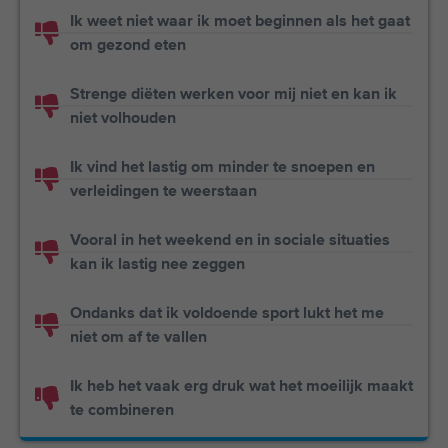
Ik weet niet waar ik moet beginnen als het gaat
om gezond eten
Strenge diëten werken voor mij niet en kan ik
niet volhouden
Ik vind het lastig om minder te snoepen en
verleidingen te weerstaan
Vooral in het weekend en in sociale situaties
kan ik lastig nee zeggen
Ondanks dat ik voldoende sport lukt het me
niet om af te vallen
Ik heb het vaak erg druk wat het moeilijk maakt
te combineren