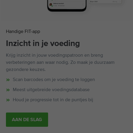
Handige FIT-app
Inzicht in je voeding
Krijg inzicht in jouw voedingspatroon en breng
verbeteringen aan waar nodig. Zo maak je duurzaam
gezondere keuzes.
Scan barcodes om je voeding te loggen
Meest uitgebreide voedingsdatabase
Houd je progressie tot in de puntjes bij
AAN DE SLAG