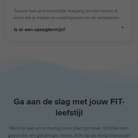
Tevens heb je onmiddellijk toegang tot alle kennis &
tools die je helpen je voedingspatroon te verbeteren.
Is er een opzegtermijn?​
Ga aan de slag met jouw FIT-
leefstijl
Meld je aan en ontvang jouw plan op maat. Ontdek een
gezonder en gelukkiger leven. Klik op de knop hieronder