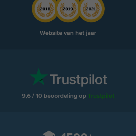
Website van het jaar
9,6 / 10 beoordeling op
Trustpilot