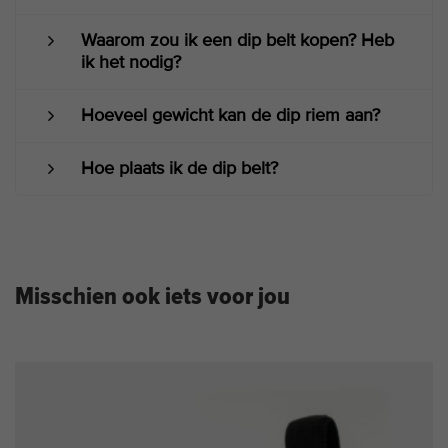
Waarom zou ik een dip belt kopen? Heb
ik het nodig?
Hoeveel gewicht kan de dip riem aan?
Hoe plaats ik de dip belt?
Misschien ook iets voor jou