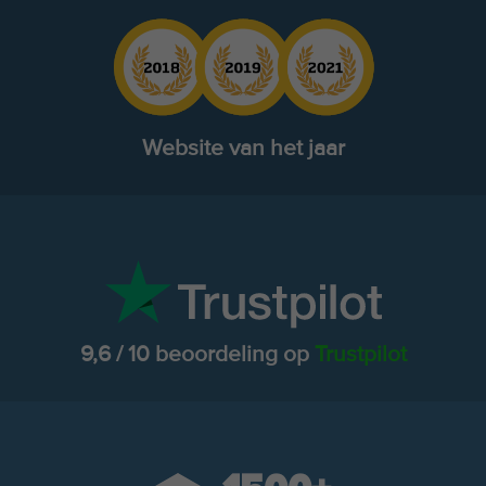
Website van het jaar
9,6 / 10 beoordeling op
Trustpilot