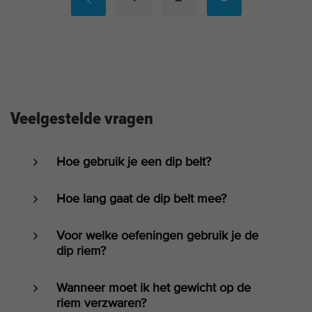
Veelgestelde vragen
Hoe gebruik je een dip belt?
Hoe lang gaat de dip belt mee?
Voor welke oefeningen gebruik je de
dip riem?
Wanneer moet ik het gewicht op de
riem verzwaren?