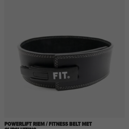
klantbeoordelingen
POWERLIFT RIEM / FITNESS BELT MET