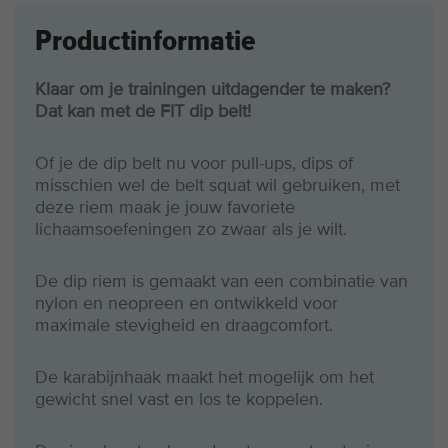
Productinformatie
Klaar om je trainingen uitdagender te maken?
Dat kan met de FIT dip belt!
Of je de dip belt nu voor pull-ups, dips of
misschien wel de belt squat wil gebruiken, met
deze riem maak je jouw favoriete
lichaamsoefeningen zo zwaar als je wilt.
De dip riem is gemaakt van een combinatie van
nylon en neopreen en ontwikkeld voor
maximale stevigheid en draagcomfort.
De karabijnhaak maakt het mogelijk om het
gewicht snel vast en los te koppelen.