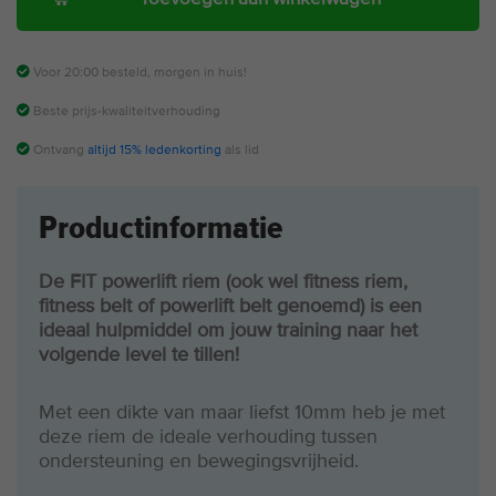
Voor 20:00 besteld, morgen in huis!
Beste prijs-kwaliteitverhouding
Ontvang
altijd 15% ledenkorting
als lid
Productinformatie
De FIT powerlift riem (ook wel fitness riem,
fitness belt of powerlift belt genoemd) is een
ideaal hulpmiddel om jouw training naar het
volgende level te tillen!
Met een dikte van maar liefst 10mm heb je met
deze riem de ideale verhouding tussen
ondersteuning en bewegingsvrijheid.