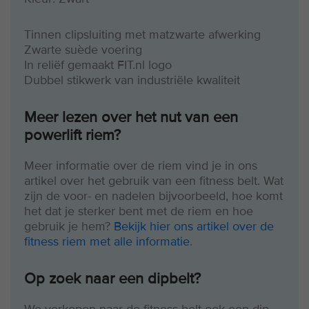
Tinnen clipsluiting met matzwarte afwerking
Zwarte suède voering
In reliëf gemaakt FIT.nl logo
Dubbel stikwerk van industriële kwaliteit
Meer lezen over het nut van een
powerlift riem?
Meer informatie over de riem vind je in ons
artikel over het gebruik van een fitness belt. Wat
zijn de voor- en nadelen bijvoorbeeld, hoe komt
het dat je sterker bent met de riem en hoe
gebruik je hem?
Bekijk hier ons artikel over de
fitness riem met alle informatie
.
Op zoek naar een dipbelt?