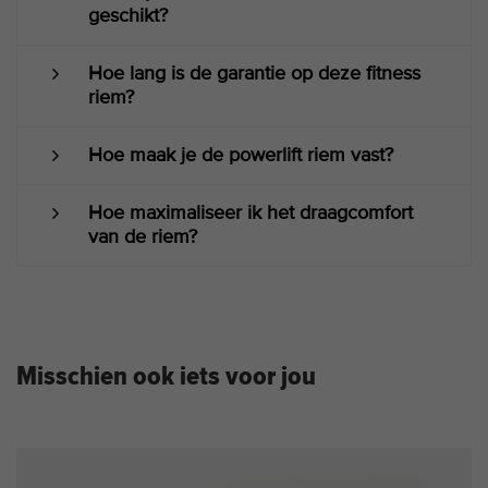
geschikt?
Hoe lang is de garantie op deze fitness
riem?
Hoe maak je de powerlift riem vast?
Hoe maximaliseer ik het draagcomfort
van de riem?
Misschien ook iets voor jou