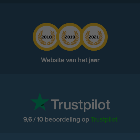
Website van het jaar
9,6 / 10 beoordeling op
Trustpilot