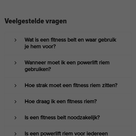
Veelgestelde vragen
Wat is een fitness belt en waar gebruik
je hem voor?
Wanneer moet ik een powerlift riem
gebruiken?
Hoe strak moet een fitness riem zitten?
Hoe draag ik een fitness riem?
Is een fitness belt noodzakelijk?
Is een powerlift riem voor iedereen