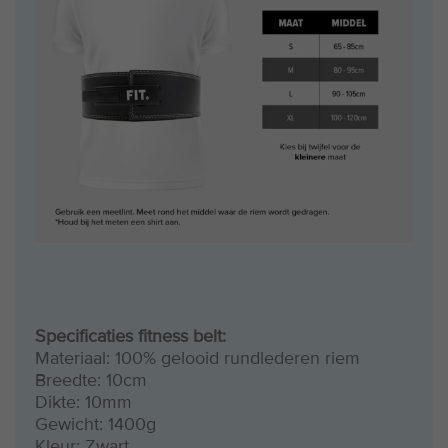
Specificaties fitness belt:
Materiaal: 100% gelooid rundlederen riem
Breedte: 10cm
Dikte: 10mm
Gewicht: 1400g
Kleur: Zwart