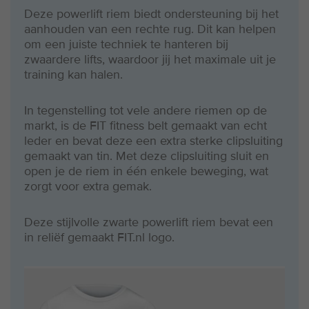
Deze powerlift riem biedt ondersteuning bij het
aanhouden van een rechte rug. Dit kan helpen
om een juiste techniek te hanteren bij
zwaardere lifts, waardoor jij het maximale uit je
training kan halen.
In tegenstelling tot vele andere riemen op de
markt, is de FIT fitness belt gemaakt van echt
leder en bevat deze een extra sterke clipsluiting
gemaakt van tin. Met deze clipsluiting sluit en
open je de riem in één enkele beweging, wat
zorgt voor extra gemak.
Deze stijlvolle zwarte powerlift riem bevat een
in reliëf gemaakt FIT.nl logo.