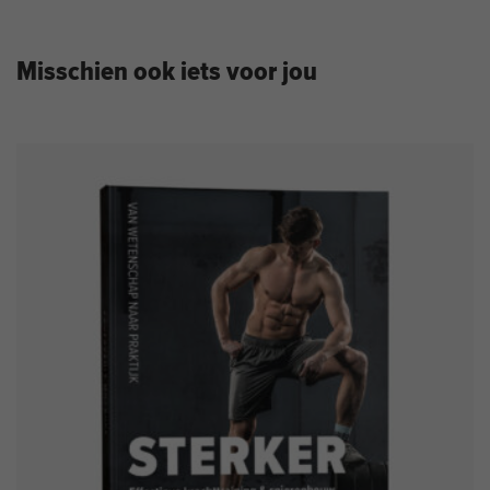
Misschien ook iets voor jou