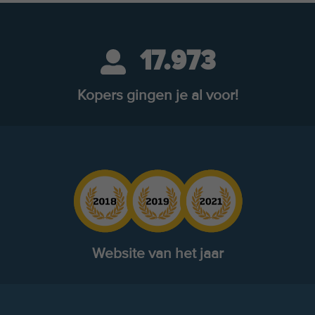
17.973
Kopers gingen je al voor!
Website van het jaar