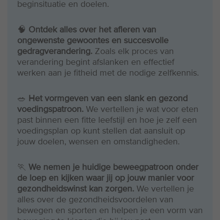
beginsituatie en doelen.
🧠
Ontdek alles over het afleren van
ongewenste gewoontes en succesvolle
gedragverandering.
Zoals elk proces van
verandering begint afslanken en effectief
werken aan je fitheid met de nodige zelfkennis.
🥗
Het vormgeven van een slank en gezond
voedingspatroon.
We vertellen je wat voor eten
past binnen een fitte leefstijl en hoe je zelf een
voedingsplan op kunt stellen dat aansluit op
jouw doelen, wensen en omstandigheden.
🏃
We nemen je huidige beweegpatroon onder
de loep en kijken waar jij op jouw manier voor
gezondheidswinst kan zorgen.
We vertellen je
alles over de gezondheidsvoordelen van
bewegen en sporten en helpen je een vorm van