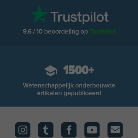
9,6 / 10 beoordeling op
Trustpilot
1500+
Wetenschappelijk onderbouwde
artikelen gepubliceerd