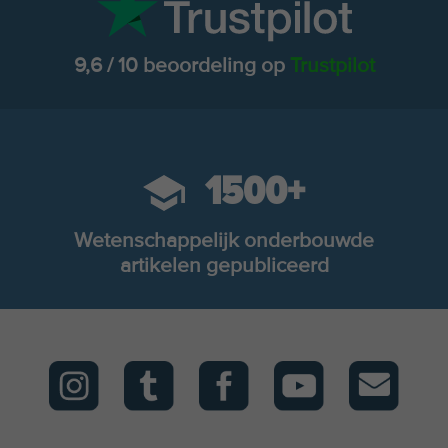
9,6 / 10 beoordeling op
Trustpilot
1500+
Wetenschappelijk onderbouwde
artikelen gepubliceerd