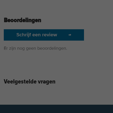
Beoordelingen
Schrijf een review
→
Er zijn nog geen beoordelingen.
Veelgestelde vragen