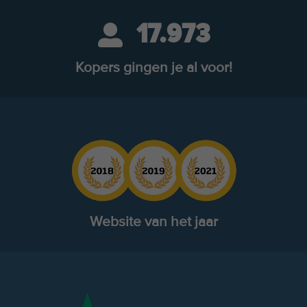
17.973
Kopers gingen je al voor!
Website van het jaar