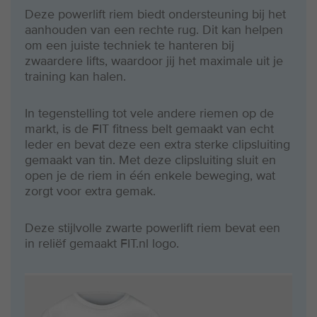
Deze powerlift riem biedt ondersteuning bij het
aanhouden van een rechte rug. Dit kan helpen
om een juiste techniek te hanteren bij
zwaardere lifts, waardoor jij het maximale uit je
training kan halen.
In tegenstelling tot vele andere riemen op de
markt, is de FIT fitness belt gemaakt van echt
leder en bevat deze een extra sterke clipsluiting
gemaakt van tin. Met deze clipsluiting sluit en
open je de riem in één enkele beweging, wat
zorgt voor extra gemak.
Deze stijlvolle zwarte powerlift riem bevat een
in reliëf gemaakt FIT.nl logo.