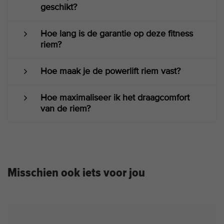
geschikt?
Hoe lang is de garantie op deze fitness
riem?
Hoe maak je de powerlift riem vast?
Hoe maximaliseer ik het draagcomfort
van de riem?
Misschien ook iets voor jou