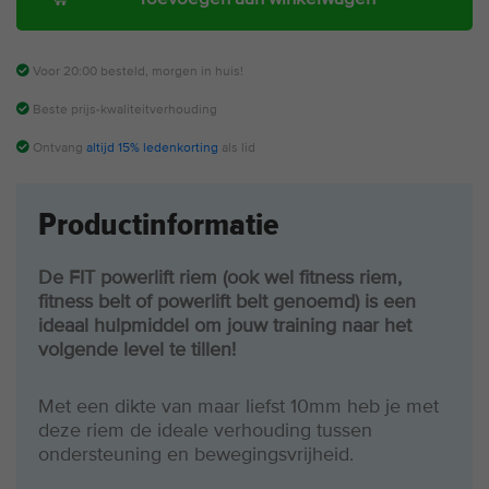
Voor 20:00 besteld, morgen in huis!
Beste prijs-kwaliteitverhouding
Ontvang
altijd 15% ledenkorting
als lid
Productinformatie
De FIT powerlift riem (ook wel fitness riem,
fitness belt of powerlift belt genoemd) is een
ideaal hulpmiddel om jouw training naar het
volgende level te tillen!
Met een dikte van maar liefst 10mm heb je met
deze riem de ideale verhouding tussen
ondersteuning en bewegingsvrijheid.