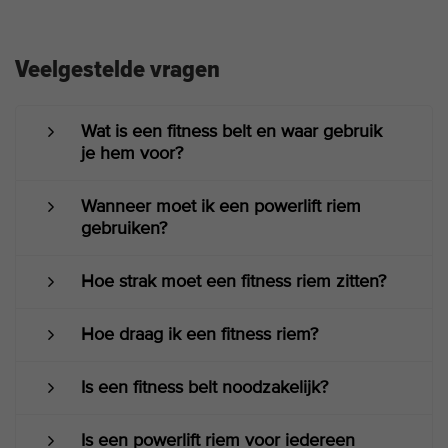
Veelgestelde vragen
Wat is een fitness belt en waar gebruik
je hem voor?
Wanneer moet ik een powerlift riem
gebruiken?
Hoe strak moet een fitness riem zitten?
Hoe draag ik een fitness riem?
Is een fitness belt noodzakelijk?
Is een powerlift riem voor iedereen