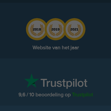
Website van het jaar
9,6 / 10 beoordeling op
Trustpilot