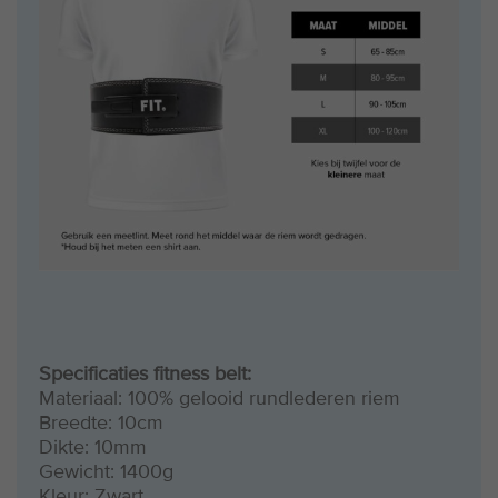
Specificaties fitness belt:
Materiaal: 100% gelooid rundlederen riem
Breedte: 10cm
Dikte: 10mm
Gewicht: 1400g
Kleur: Zwart