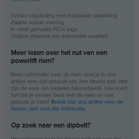
Tinnen clipsluiting met matzwarte afwerking
Zwarte suède voering
In reliëf gemaakt FIT.nl logo
Dubbel stikwerk van industriële kwaliteit
Meer lezen over het nut van een
powerlift riem?
Meer informatie over de riem vind je in ons
artikel over het gebruik van een fitness belt. Wat
zijn de voor- en nadelen bijvoorbeeld, hoe komt
het dat je sterker bent met de riem en hoe
gebruik je hem?
Bekijk hier ons artikel over de
fitness riem met alle informatie
.
Op zoek naar een dipbelt?