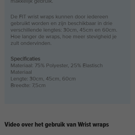
makkelijk gebruik.
De FIT wrist wraps kunnen door iedereen
gebruikt worden en zijn beschikbaar in drie
verschillende lengtes: 30cm, 45cm en 60cm.
Hoe langer de wraps, hoe meer stevigheid je
zult ondervinden.
Specificaties
Materiaal: 75% Polyester, 25% Elastisch
Materiaal
Lengte: 30cm, 45cm, 60cm
Breedte: 7,5cm
Video over het gebruik van Wrist wraps