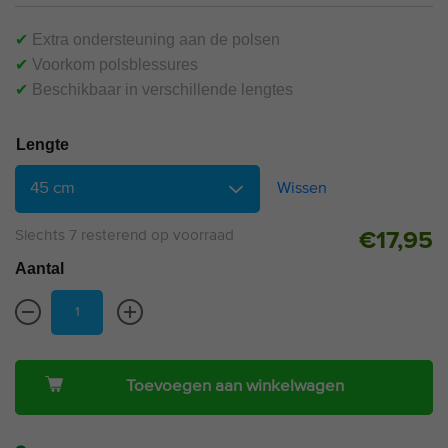
✔
Extra ondersteuning aan de polsen
✔
Voorkom polsblessures
✔
Beschikbaar in verschillende lengtes
Lengte
Wissen
Slechts 7 resterend op voorraad
€
17,95
Aantal
Toevoegen aan winkelwagen