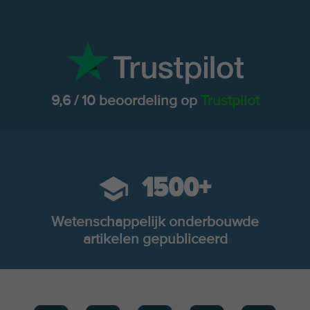
9,6 / 10 beoordeling op
Trustpilot
1500+
Wetenschappelijk onderbouwde
artikelen gepubliceerd