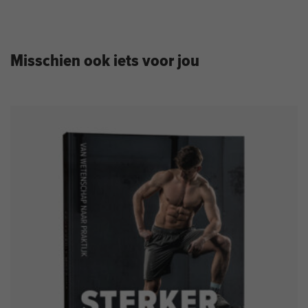
Misschien ook iets voor jou