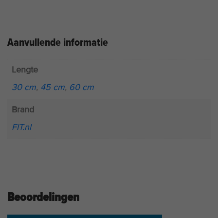
Aanvullende informatie
Lengte
30 cm
,
45 cm
,
60 cm
Brand
FIT.nl
Beoordelingen