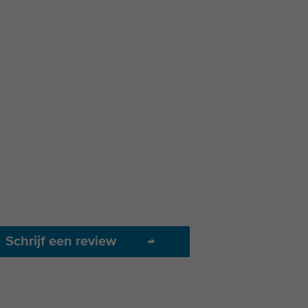
Schrijf een review
→