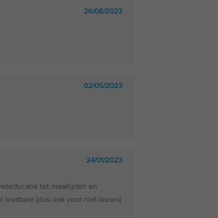
26/08/2023
02/05/2023
24/01/2023
eteducatie tot maaltijden en
e leesbare (dus ook voor niet-lezers)