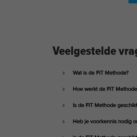
Veelgestelde vr
Wat is de FIT Methode?
Hoe werkt de FIT Methode
Is de FIT Methode geschikt
Heb je voorkennis nodig o