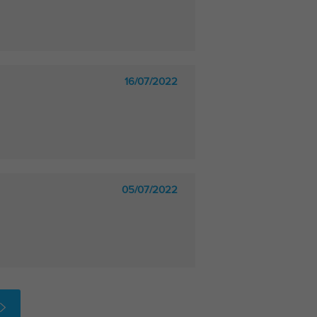
16/07/2022
05/07/2022